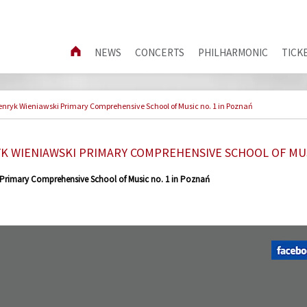
NEWS
CONCERTS
PHILHARMONIC
TICK
enryk Wieniawski Primary Comprehensive School of Music no. 1 in Poznań
K WIENIAWSKI PRIMARY COMPREHENSIVE SCHOOL OF MUS
 Primary Comprehensive School of Music no. 1 in Poznań